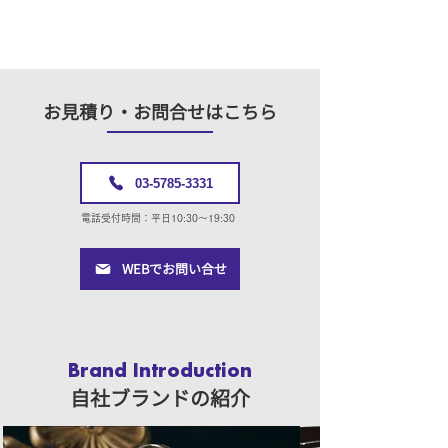
​お見積り・お問合せはこちら
03-5785-3331
電話受付時間：平日10:30〜19:30
WEBでお問い合せ
Brand Introduction
​自社ブランドの紹介