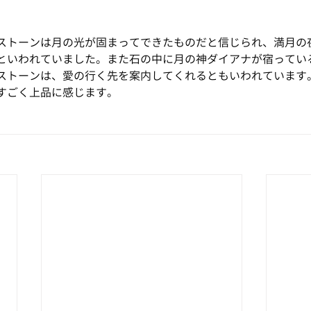
ストーンは月の光が固まってできたものだと信じられ、満月の
といわれていました。また石の中に月の神ダイアナが宿ってい
ストーンは、愛の行く先を案内してくれるともいわれています
すごく上品に感じます。