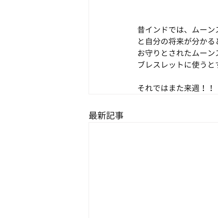
昔インドでは、ムーン
と自分の将来が分かる
お守りとされたムーン
ブレスレットに使うと
それではまた来週！！
最新記事