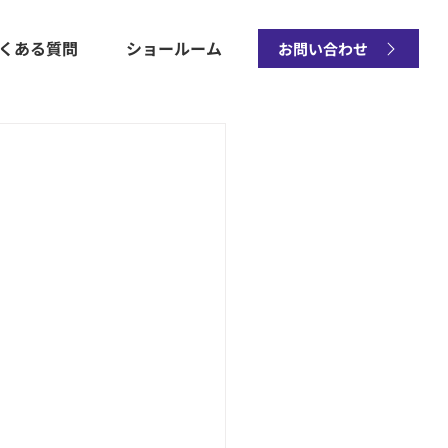
くある質問
ショールーム
お問い合わせ