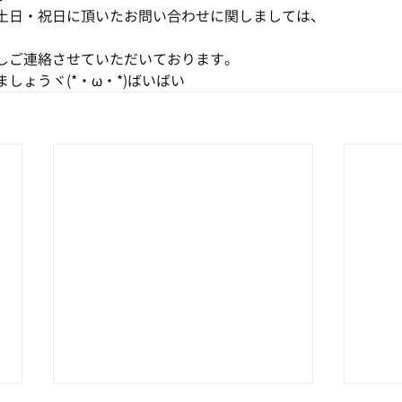
土日・祝日に頂いたお問い合わせに関しましては、
しご連絡させていただいております。
しょうヾ(*・ω・*)ばいばい