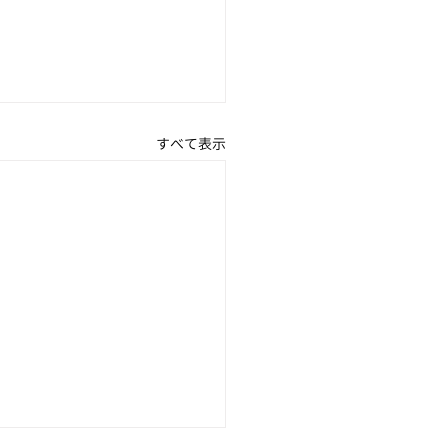
すべて表示