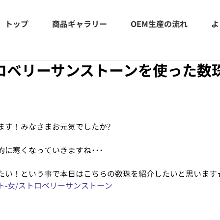
トップ
商品ギャラリー
OEM生産の流れ
よ
ロベリーサンストーンを使った数
ます！みなさまお元気でしたか?
に寒くなっていきますね･･･
たい！という事で本日はこちらの数珠を紹介したいと思います
ト-女/ストロベリーサンストーン