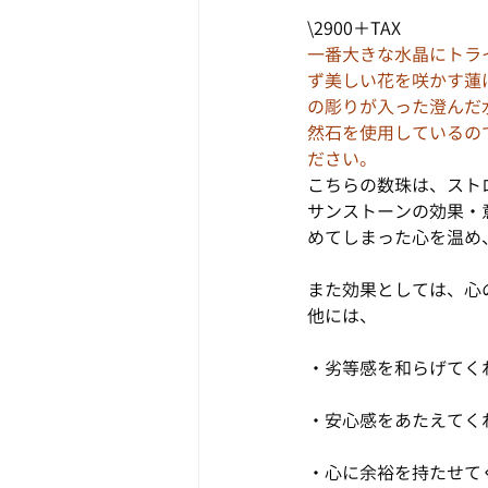
\2900＋TAX
一番大きな水晶にトラ
ず美しい花を咲かす蓮
の彫りが入った澄んだ
然石を使用しているの
ださい。
こちらの数珠は、スト
サンストーンの効果・
めてしまった心を温め
また効果としては、心の
他には、
・劣等感を和らげてく
・安心感をあたえてく
・心に余裕を持たせて