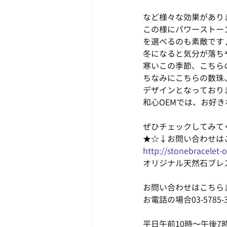
など様々な効果があり
この様にパワーストー
を選べるのも素敵です
冬になると気分が落ちや
寒いこの季節、こちら
ちなみにこちらの数珠
デザインとなっており
和心OEMでは、お好
ぜひチェックしてみて
★☆↓お問い合わせは
http://stonebracelet
オリジナル天然石ブレス
お問い合わせはこちら
お電話の場合03-5785-3
平日午前10時～午後7