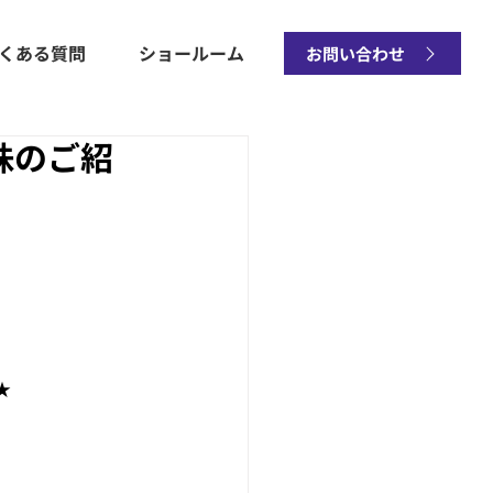
くある質問
ショールーム
お問い合わせ
珠のご紹
★