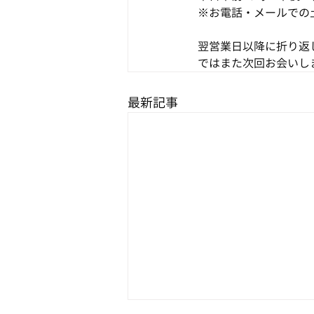
※お電話・メールでの
翌営業日以降に折り返
ではまた次回お会いしま
最新記事