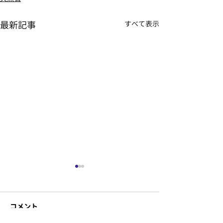
最新記事
すべて表示
コメント